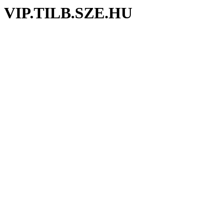
VIP.TILB.SZE.HU